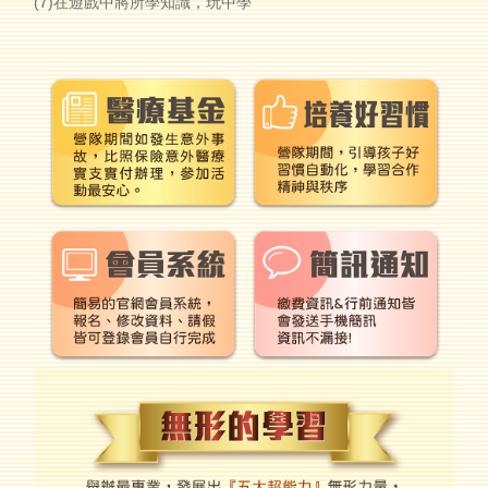
(7)在遊戲中將所學知識，玩中學