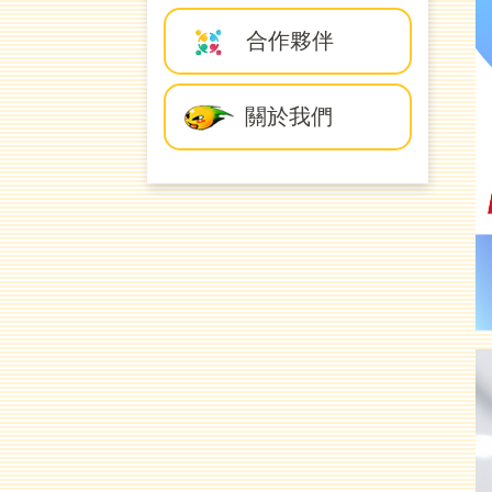
合作夥伴
關於我們