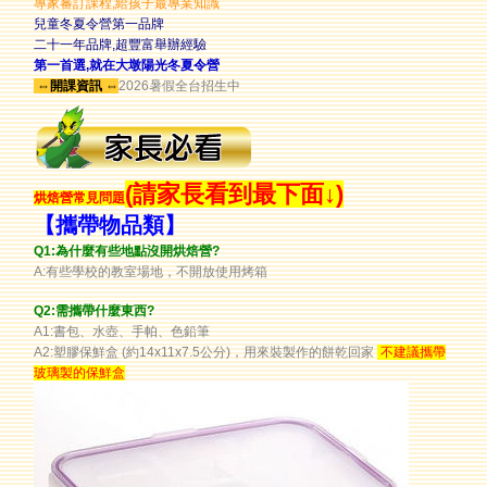
專家審訂課程,給孩子最專業知識
兒童冬夏令營第一品牌
二十一年品牌,超豐富舉辦經驗
第一首選,就在大墩陽光冬夏令營
⇔
開課資訊 ⇔
2026暑假
全台招生中
(請家長看到最下面↓)
烘焙營常見問題
【攜帶物品類】
Q1:為什麼有些地點沒開烘焙營?
A:有些學校的教室場地，不開放使用烤箱
Q2:需攜帶什麼東西?
A1:書包、水壺、手帕、色鉛筆
A2:塑膠保鮮盒 (約14x11x7.5公分)，用來裝製作的餅乾回家
不建議攜帶
玻璃製的保鮮盒