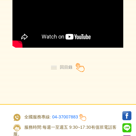
回目錄
全國服務專線:
04-37007883
服務時間:每週一至週五 9:30~17:30有值班電話客
服。