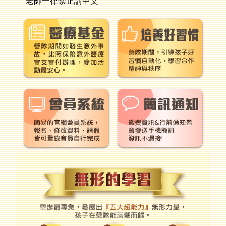
老師一律禁止講中文